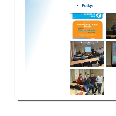
Fotky: