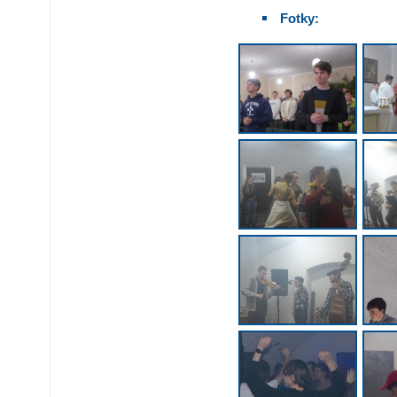
Fotky: