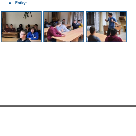
Fotky: