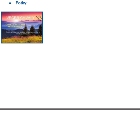
Fotky: