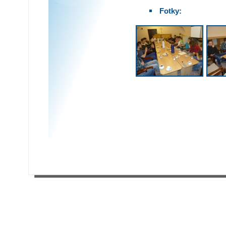
Fotky: