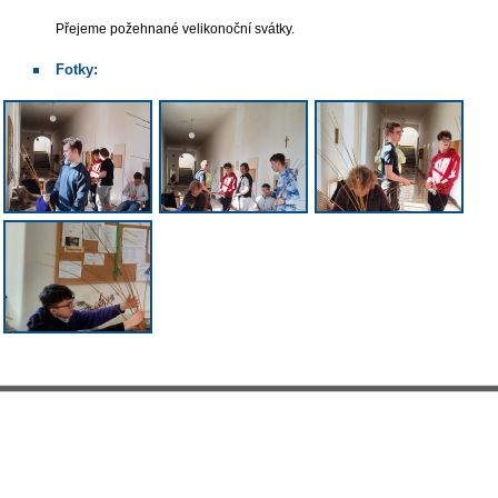
Přejeme požehnané velikonoční svátky.
Fotky: